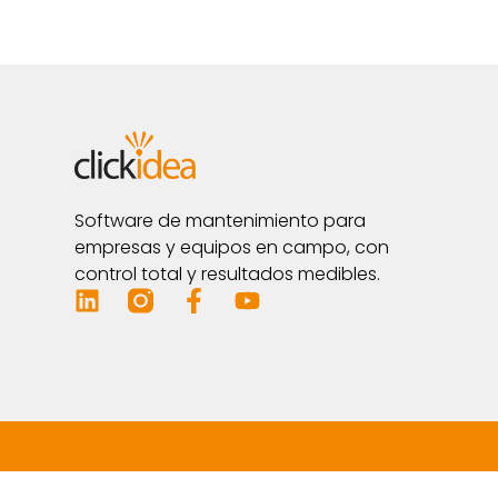
Software de mantenimiento para
empresas y equipos en campo, con
control total y resultados medibles.