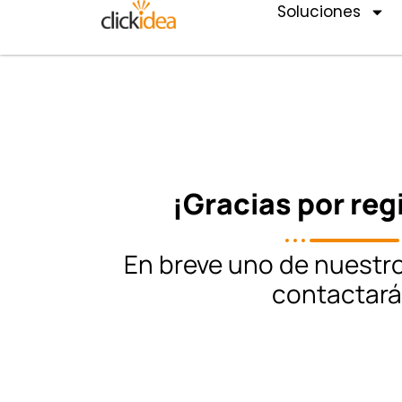
Soluciones
¡Gracias por reg
En breve uno de nuestr
contactará