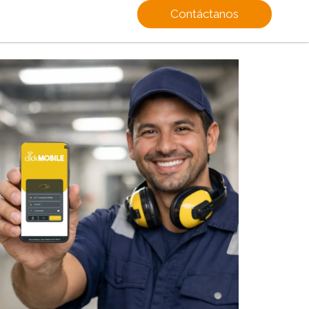
Contáctanos