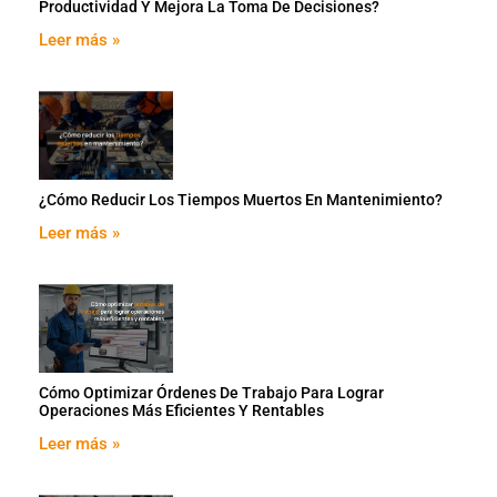
Productividad Y Mejora La Toma De Decisiones?
Leer más »
¿Cómo Reducir Los Tiempos Muertos En Mantenimiento?
Leer más »
Cómo Optimizar Órdenes De Trabajo Para Lograr
Operaciones Más Eficientes Y Rentables
Leer más »