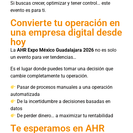
Si buscas crecer, optimizar y tener control… este
evento es para ti.
Convierte tu operación en
una empresa digital desde
hoy
La
AHR Expo México Guadalajara 2026
no es solo
un evento para ver tendencias…
Es el lugar donde puedes tomar una decisión que
cambie completamente tu operación.
Pasar de procesos manuales a una operación
automatizada
De la incertidumbre a decisiones basadas en
datos
De perder dinero… a maximizar tu rentabilidad
Te esperamos en AHR