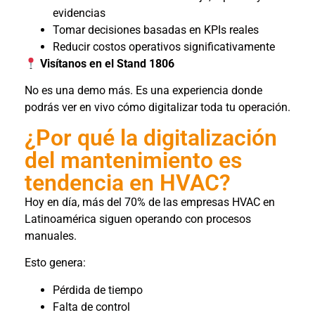
evidencias
Tomar decisiones basadas en KPIs reales
Reducir costos operativos significativamente
Visítanos en el Stand 1806
No es una demo más. Es una experiencia donde
podrás ver en vivo cómo digitalizar toda tu operación.
¿Por qué la digitalización
del mantenimiento es
tendencia en HVAC?
Hoy en día, más del 70% de las empresas HVAC en
Latinoamérica siguen operando con procesos
manuales.
Esto genera:
Pérdida de tiempo
Falta de control