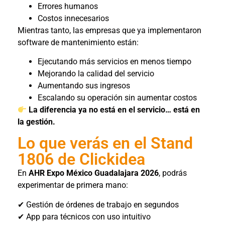
Errores humanos
Costos innecesarios
Mientras tanto, las empresas que ya implementaron
software de mantenimiento están:
Ejecutando más servicios en menos tiempo
Mejorando la calidad del servicio
Aumentando sus ingresos
Escalando su operación sin aumentar costos
La diferencia ya no está en el servicio… está en
la gestión.
Lo que verás en el Stand
1806 de Clickidea
En
AHR Expo México Guadalajara 2026
, podrás
experimentar de primera mano:
✔ Gestión de órdenes de trabajo en segundos
✔ App para técnicos con uso intuitivo