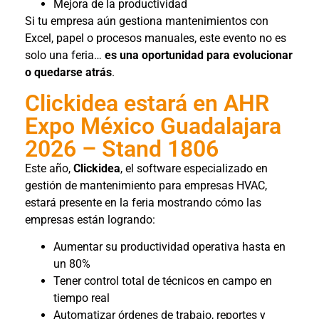
Mejora de la productividad
Si tu empresa aún gestiona mantenimientos con
Excel, papel o procesos manuales, este evento no es
solo una feria…
es una oportunidad para evolucionar
o quedarse atrás
.
Clickidea estará en AHR
Expo México Guadalajara
2026 – Stand 1806
Este año,
Clickidea
, el software especializado en
gestión de mantenimiento para empresas HVAC,
estará presente en la feria mostrando cómo las
empresas están logrando:
Aumentar su productividad operativa hasta en
un 80%
Tener control total de técnicos en campo en
tiempo real
Automatizar órdenes de trabajo, reportes y