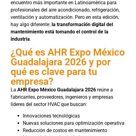
encuentro más importante en Latinoamérica para
profesionales del aire acondicionado, refrigeración,
ventilación y automatización. Pero en esta edición,
hay algo diferente:
la transformación digital del
mantenimiento está tomando el control de la
industria
.
¿Qué es AHR Expo México
Guadalajara 2026 y por
qué es clave para tu
empresa?
La
AHR Expo México Guadalajara 2026
reúne a
fabricantes, proveedores, ingenieros y empresas
líderes del sector HVAC que buscan:
Innovaciones tecnológicas
Nuevas soluciones para optimización operativa
Reducción de costos en mantenimiento