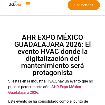
Contáctanos
AHR EXPO MÉXICO
GUADALAJARA 2026: El
evento HVAC donde la
digitalización del
mantenimiento será
protagonista
Si estás en la industria HVAC, hay un evento que no
puedes perderte este año:
AHR Expo México
Guadalajara 2026
.
Este evento se ha consolidado como el punto de