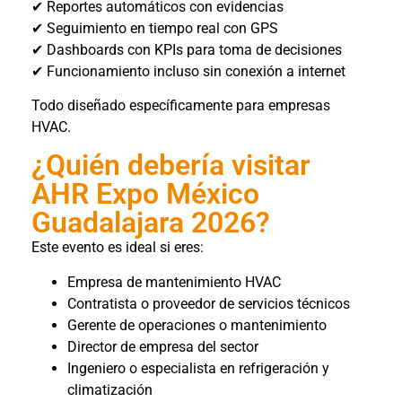
✔ Reportes automáticos con evidencias
✔ Seguimiento en tiempo real con GPS
✔ Dashboards con KPIs para toma de decisiones
✔ Funcionamiento incluso sin conexión a internet
Todo diseñado específicamente para empresas
HVAC.
¿Quién debería visitar
AHR Expo México
Guadalajara 2026?
Este evento es ideal si eres:
Empresa de mantenimiento HVAC
Contratista o proveedor de servicios técnicos
Gerente de operaciones o mantenimiento
Director de empresa del sector
Ingeniero o especialista en refrigeración y
climatización