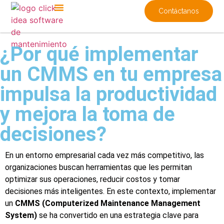
Contáctanos
¿Por qué implementar
un CMMS en tu empresa
impulsa la productividad
y mejora la toma de
decisiones?
En un entorno empresarial cada vez más competitivo, las
organizaciones buscan herramientas que les permitan
optimizar sus operaciones, reducir costos y tomar
decisiones más inteligentes. En este contexto, implementar
un
CMMS (Computerized Maintenance Management
System)
se ha convertido en una estrategia clave para