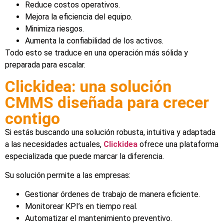
Reduce costos operativos.
Mejora la eficiencia del equipo.
Minimiza riesgos.
Aumenta la confiabilidad de los activos.
Todo esto se traduce en una operación más sólida y
preparada para escalar.
Clickidea: una solución
CMMS diseñada para crecer
contigo
Si estás buscando una solución robusta, intuitiva y adaptada
a las necesidades actuales,
Clickidea
ofrece una plataforma
especializada que puede marcar la diferencia.
Su solución permite a las empresas:
Gestionar órdenes de trabajo de manera eficiente.
Monitorear KPI’s en tiempo real.
Automatizar el mantenimiento preventivo.