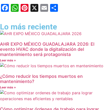
Facebook
WhatsApp
Pinterest
X
Email
Compartir
Lo más reciente
AHR EXPO MÉXICO GUADALAJARA 2026: El
evento HVAC donde la digitalización del
mantenimiento será protagonista
Leer más »
¿Cómo reducir los tiempos muertos en
mantenimiento?
Leer más »
Cómo optimizar órdenes de trabajo para lograr