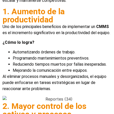
escalar y mantenerse competitivas.
1. Aumento de la
productividad
Uno de los principales beneficios de implementar un
CMMS
es el incremento significativo en la productividad del equipo.
¿Cómo lo logra?
Automatizando órdenes de trabajo.
Programando mantenimientos preventivos.
Reduciendo tiempos muertos por fallas inesperadas.
Mejorando la comunicación entre equipos.
Al eliminar procesos manuales y desorganizados, el equipo
puede enfocarse en tareas estratégicas en lugar de
reaccionar ante problemas.
2. Mayor control de los