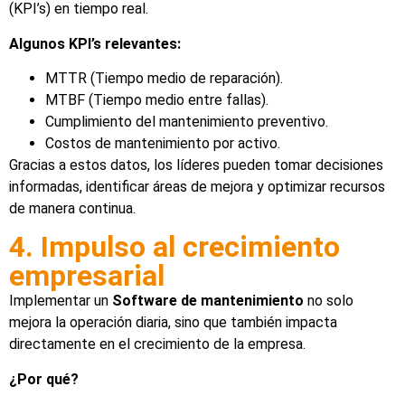
(KPI’s) en tiempo real.
Algunos KPI’s relevantes:
MTTR (Tiempo medio de reparación).
MTBF (Tiempo medio entre fallas).
Cumplimiento del mantenimiento preventivo.
Costos de mantenimiento por activo.
Gracias a estos datos, los líderes pueden tomar decisiones
informadas, identificar áreas de mejora y optimizar recursos
de manera continua.
4. Impulso al crecimiento
empresarial
Implementar un
Software de mantenimiento
no solo
mejora la operación diaria, sino que también impacta
directamente en el crecimiento de la empresa.
¿Por qué?