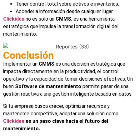
Tener control total sobre activos e inventarios.
Acceder a información desde cualquier lugar.
Clickidea
no es solo un
CMMS
, es una herramienta
estratégica que impulsa la transformación digital del
mantenimiento.
Conclusión
Implementar un
CMMS
es una decisión estratégica que
impacta directamente en la productividad, el control
operativo y la capacidad de tomar decisiones efectivas. Un
buen
Software de mantenimiento
permite pasar de una
gestión reactiva a una gestión inteligente basada en datos.
Si tu empresa busca crecer, optimizar recursos y
mantenerse competitiva, adoptar una solución como
Clickidea
es un paso clave hacia el futuro del
mantenimiento.