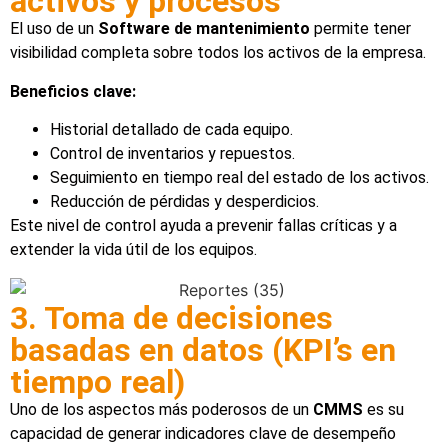
activos y procesos
El uso de un
Software de mantenimiento
permite tener
visibilidad completa sobre todos los activos de la empresa.
Beneficios clave:
Historial detallado de cada equipo.
Control de inventarios y repuestos.
Seguimiento en tiempo real del estado de los activos.
Reducción de pérdidas y desperdicios.
Este nivel de control ayuda a prevenir fallas críticas y a
extender la vida útil de los equipos.
3. Toma de decisiones
basadas en datos (KPI’s en
tiempo real)
Uno de los aspectos más poderosos de un
CMMS
es su
capacidad de generar indicadores clave de desempeño