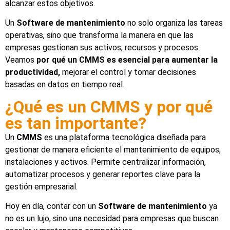
alcanzar estos objetivos.
Un
Software de mantenimiento
no solo organiza las tareas
operativas, sino que transforma la manera en que las
empresas gestionan sus activos, recursos y procesos.
Veamos
por qué un CMMS es esencial para aumentar la
productividad,
mejorar el control y tomar decisiones
basadas en datos en tiempo real.
¿Qué es un CMMS y por qué
es tan importante?
Un
CMMS
es una plataforma tecnológica diseñada para
gestionar de manera eficiente el mantenimiento de equipos,
instalaciones y activos. Permite centralizar información,
automatizar procesos y generar reportes clave para la
gestión empresarial.
Hoy en día, contar con un
Software de mantenimiento
ya
no es un lujo, sino una necesidad para empresas que buscan