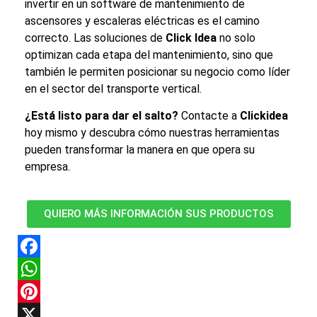
invertir en un software de
mantenimiento de
ascensores y escaleras eléctricas
es el camino
correcto. Las soluciones de
Click Idea
no solo
optimizan cada etapa del mantenimiento, sino que
también le permiten posicionar su negocio como líder
en el sector del
transporte vertical
.
¿Está listo para dar el salto?
Contacte a
Clickidea
hoy mismo y descubra cómo nuestras herramientas
pueden transformar la manera en que opera su
empresa.
QUIERO MÁS INFORMACIÓN SUS PRODUCTOS
Facebook
WhatsApp
Pinterest