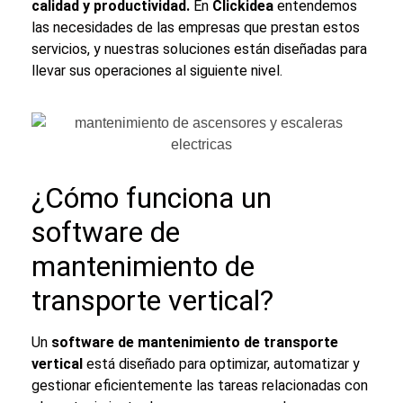
calidad y productividad.
En
Clickidea
entendemos
las necesidades de las empresas que prestan estos
servicios, y nuestras soluciones están diseñadas para
llevar sus operaciones al siguiente nivel.
¿Cómo funciona un
software de
mantenimiento de
transporte vertical
?
Un
software de
mantenimiento de transporte
vertical
está diseñado para optimizar, automatizar y
gestionar eficientemente las tareas relacionadas con