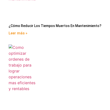
¿Cómo Reducir Los Tiempos Muertos En Mantenimiento?
Leer más »