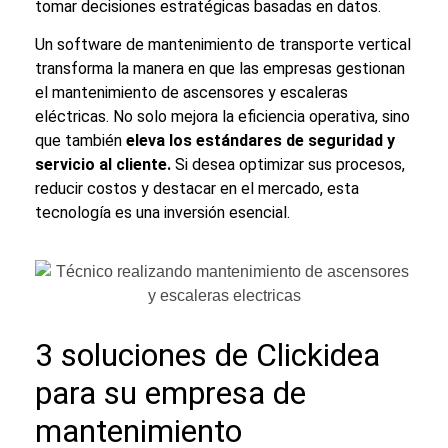
tomar decisiones estratégicas basadas en datos.
Un software de
mantenimiento de transporte vertical
transforma la manera en que las empresas gestionan
el
mantenimiento de ascensores y escaleras
eléctricas
. No solo mejora la eficiencia operativa, sino
que también
eleva los estándares de seguridad y
servicio al cliente.
Si desea optimizar sus procesos,
reducir costos y destacar en el mercado, esta
tecnología es una inversión esencial.
3 soluciones de Clickidea
para su empresa de
mantenimiento