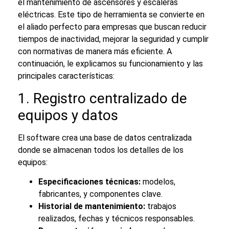
el
mantenimiento de ascensores y escaleras
eléctricas
. Este tipo de herramienta se convierte en
el aliado perfecto para empresas que buscan reducir
tiempos de inactividad, mejorar la seguridad y cumplir
con normativas de manera más eficiente. A
continuación, le explicamos su funcionamiento y las
principales características:
1. Registro centralizado de
equipos y datos
El software crea una base de datos centralizada
donde se almacenan todos los detalles de los
equipos:
Especificaciones técnicas:
modelos,
fabricantes, y componentes clave.
Historial de mantenimiento:
trabajos
realizados, fechas y técnicos responsables.