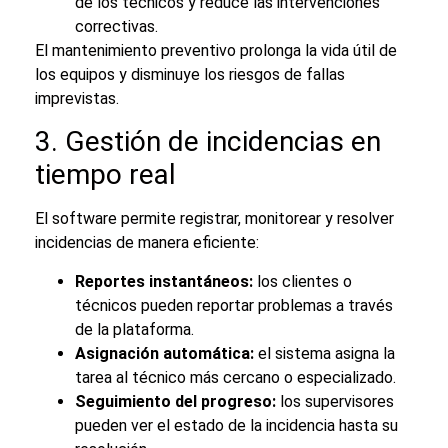
de los técnicos y reduce las intervenciones
correctivas.
El mantenimiento preventivo prolonga la vida útil de
los equipos y disminuye los riesgos de fallas
imprevistas.
3. Gestión de incidencias en
tiempo real
El software permite registrar, monitorear y resolver
incidencias de manera eficiente:
Reportes instantáneos:
los clientes o
técnicos pueden reportar problemas a través
de la plataforma.
Asignación automática:
el sistema asigna la
tarea al técnico más cercano o especializado.
Seguimiento del progreso:
los supervisores
pueden ver el estado de la incidencia hasta su