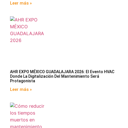
Leer más »
AHR EXPO MÉXICO GUADALAJARA 2026: El Evento HVAC
Donde La Digitalización Del Mantenimiento Será
Protagonista
Leer más »