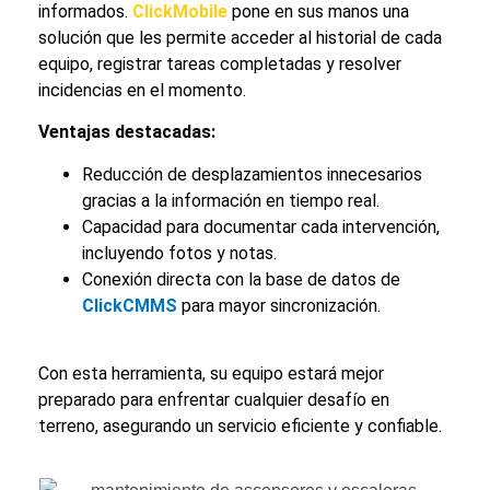
informados.
ClickMobile
pone en sus manos una
solución que les permite acceder al historial de cada
equipo, registrar tareas completadas y resolver
incidencias en el momento.
Ventajas destacadas:
Reducción de desplazamientos innecesarios
gracias a la información en tiempo real.
Capacidad para documentar cada intervención,
incluyendo fotos y notas.
Conexión directa con la base de datos de
ClickCMMS
para mayor sincronización.
Con esta herramienta, su equipo estará mejor
preparado para enfrentar cualquier desafío en
terreno, asegurando un servicio eficiente y confiable.