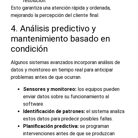
resolución.
Esto garantiza una atención rápida y ordenada,
mejorando la percepción del cliente final.
4. Análisis predictivo y
mantenimiento basado en
condición
Algunos sistemas avanzados incorporan análisis de
datos y monitoreo en tiempo real para anticipar
problemas antes de que ocurran.
Sensores y monitoreo:
los equipos pueden
enviar datos sobre su funcionamiento al
software.
Identificación de patrones:
el sistema analiza
estos datos para predecir posibles fallas.
Planificación predictiva:
se programan
intervenciones antes de que se produzcan