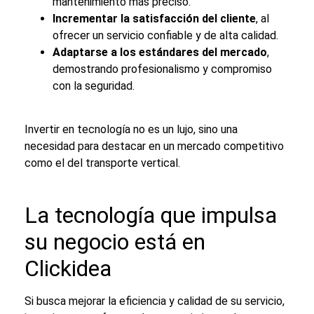
mantenimiento más preciso.
Incrementar la satisfacción del cliente
, al
ofrecer un servicio confiable y de alta calidad.
Adaptarse a los estándares del mercado
,
demostrando profesionalismo y compromiso
con la seguridad.
Invertir en tecnología no es un lujo, sino una
necesidad para destacar en un mercado competitivo
como el del
transporte vertical
.
La tecnología que impulsa
su negocio está en
Clickidea
Si busca mejorar la eficiencia y calidad de su servicio,