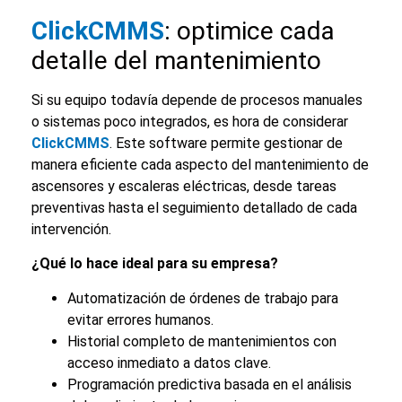
ClickCMMS
: optimice cada
detalle del mantenimiento
Si su equipo todavía depende de procesos manuales
o sistemas poco integrados, es hora de considerar
ClickCMMS
.
Este software permite gestionar de
manera eficiente cada aspecto del mantenimiento de
ascensores y escaleras eléctricas, desde tareas
preventivas hasta el seguimiento detallado de cada
intervención.
¿Qué lo hace ideal para su empresa?
Automatización de órdenes de trabajo para
evitar errores humanos.
Historial completo de mantenimientos con
acceso inmediato a datos clave.
Programación predictiva basada en el análisis