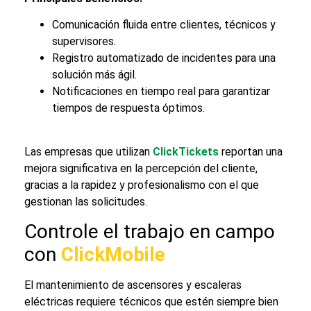
Comunicación fluida entre clientes, técnicos y
supervisores.
Registro automatizado de incidentes para una
solución más ágil.
Notificaciones en tiempo real para garantizar
tiempos de respuesta óptimos.
Las empresas que utilizan
ClickTickets
reportan una
mejora significativa en la percepción del cliente,
gracias a la rapidez y profesionalismo con el que
gestionan las solicitudes.
Controle el trabajo en campo
con
ClickMobile
El mantenimiento de ascensores y escaleras
eléctricas requiere técnicos que estén siempre bien