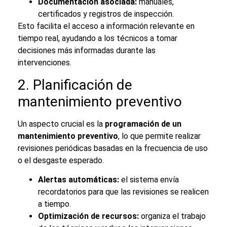
Documentación asociada:
manuales,
certificados y registros de inspección.
Esto facilita el acceso a información relevante en
tiempo real, ayudando a los técnicos a tomar
decisiones más informadas durante las
intervenciones.
2. Planificación de
mantenimiento preventivo
Un aspecto crucial es la
programación de un
mantenimiento preventivo
, lo que permite realizar
revisiones periódicas basadas en la frecuencia de uso
o el desgaste esperado.
Alertas automáticas:
el sistema envía
recordatorios para que las revisiones se realicen
a tiempo.
Optimización de recursos:
organiza el trabajo