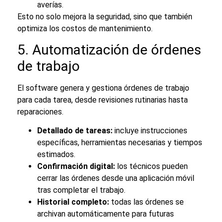
averías.
Esto no solo mejora la seguridad, sino que también
optimiza los costos de mantenimiento.
5. Automatización de órdenes
de trabajo
El software genera y gestiona órdenes de trabajo
para cada tarea, desde revisiones rutinarias hasta
reparaciones.
Detallado de tareas:
incluye instrucciones
específicas, herramientas necesarias y tiempos
estimados.
Confirmación digital:
los técnicos pueden
cerrar las órdenes desde una aplicación móvil
tras completar el trabajo.
Historial completo:
todas las órdenes se
archivan automáticamente para futuras