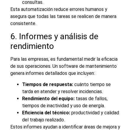
consultas.
Esta automatización reduce errores humanos y
asegura que todas las tareas se realicen de manera
consistente.
6. Informes y análisis de
rendimiento
Para las empresas, es fundamental medir la eficacia
de sus operaciones. Un software de mantenimiento
genera informes detallados que incluyen:
Tiempos de respuesta:
cuánto tiempo se
tarda en atender y resolver incidencias.
Rendimiento del equipo:
tasas de fallos,
tiempos de inactividad y uso de energía.
Eficiencia del técnico:
productividad y calidad
del trabajo realizado.
Estos informes ayudan a identificar áreas de mejora y