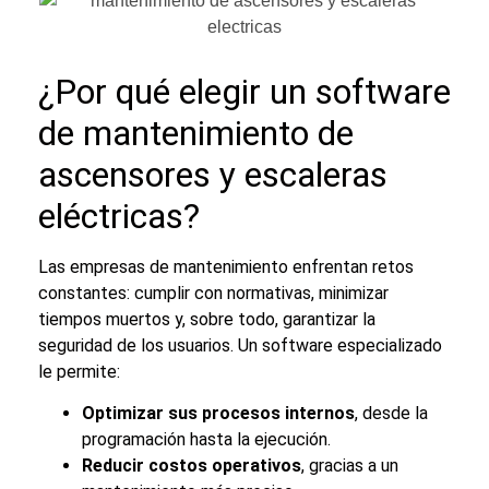
¿Por qué elegir un software
de
mantenimiento de
ascensores y escaleras
eléctricas
?
Las empresas de mantenimiento enfrentan retos
constantes: cumplir con normativas, minimizar
tiempos muertos y, sobre todo, garantizar la
seguridad de los usuarios. Un software especializado
le permite:
Optimizar sus procesos internos
, desde la
programación hasta la ejecución.
Reducir costos operativos
, gracias a un