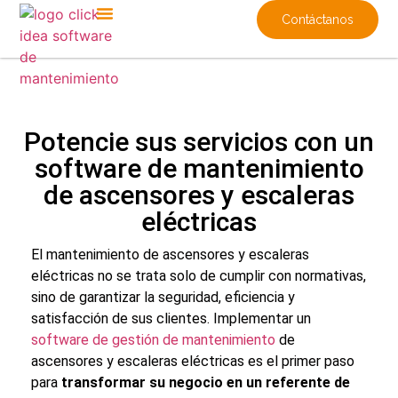
Contáctanos
Potencie sus servicios con un
software de mantenimiento
de ascensores y escaleras
eléctricas
El
mantenimiento de ascensores y escaleras
eléctricas
no se trata solo de cumplir con normativas,
sino de garantizar la seguridad, eficiencia y
satisfacción de sus clientes. Implementar un
software de gestión de mantenimiento
de
ascensores y escaleras eléctricas
es el primer paso
para
transformar su negocio en un referente de