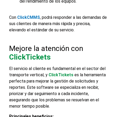
del rendimiento de los equipos.
Con
ClickCMMS
, podrá responder a las demandas de
sus clientes de manera más rápida y precisa,
elevando el estándar de su servicio.
Mejore la atención con
ClickTickets
El servicio al cliente es fundamental en el sector del
transporte vertical
, y
ClickTickets
es la herramienta
perfecta para mejorar la gestión de solicitudes y
reportes. Este software se especializa en recibir,
priorizar y dar seguimiento a cada incidente,
asegurando que los problemas se resuelvan en el
menor tiempo posible.
Principales beneficios: