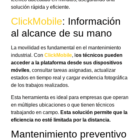
solución rápida y eficiente.
ClickMobile
: Información
al alcance de su mano
La movilidad es fundamental en el mantenimiento
industrial. Con
ClickMobile
, l
os técnicos pueden
acceder a la plataforma desde sus dispositivos
móviles
, consultar tareas asignadas, actualizar
estados en tiempo real y cargar evidencia fotográfica
de los trabajos realizados.
Esta herramienta es ideal para empresas que operan
en múltiples ubicaciones o que tienen técnicos
trabajando en campo.
Esta solución permite que la
eficiencia no esté limitada por la distancia.
Mantenimiento preventivo