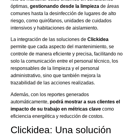
óptimas,
gestionando desde la limpieza
de áreas
comunes hasta la desinfección de lugares de alto
riesgo, como quirófanos, unidades de cuidados
intensivos y habitaciones de aislamiento.
La integración de las soluciones de
Clickidea
permite que cada aspecto del mantenimiento, se
controle de manera eficiente y precisa, facilitando no
solo la comunicación entre el personal técnico, los
responsables de la limpieza y el personal
administrativo, sino que también mejora la
trazabilidad de las acciones realizadas.
Además, con los reportes generados
automáticamente,
podrá mostrar a sus clientes el
impacto de su trabajo en métricas clave
como
eficiencia energética y reducción de costos.
Clickidea: Una solución