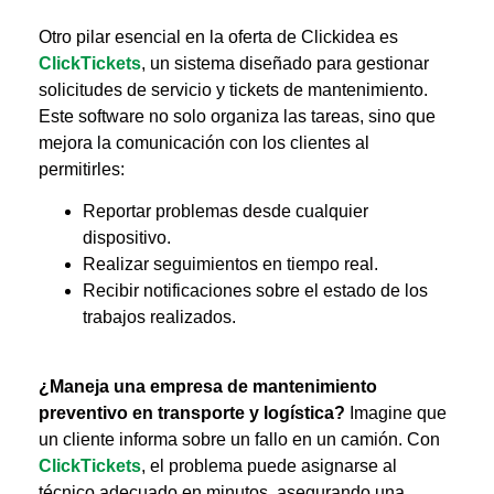
Otro pilar esencial en la oferta de Clickidea es
ClickTickets
, un sistema diseñado para gestionar
solicitudes de servicio y tickets de mantenimiento.
Este software no solo organiza las tareas, sino que
mejora la comunicación con los clientes al
permitirles:
Reportar problemas desde cualquier
dispositivo.
Realizar seguimientos en tiempo real.
Recibir notificaciones sobre el estado de los
trabajos realizados.
¿Maneja una empresa de mantenimiento
preventivo en transporte y logística?
Imagine que
un cliente informa sobre un fallo en un camión. Con
ClickTickets
, el problema puede asignarse al
técnico adecuado en minutos, asegurando una