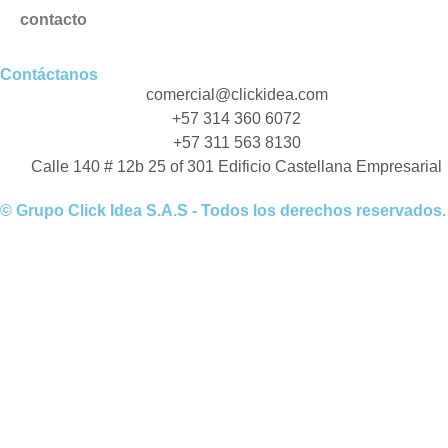
contacto
Contáctanos
comercial@clickidea.com
+57 314 360 6072
+57 311 563 8130
Calle 140 # 12b 25 of 301 Edificio Castellana Empresarial
© Grupo Click Idea S.A.S - Todos los derechos reservados.