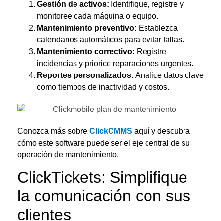
Gestión de activos:
Identifique, registre y
monitoree cada máquina o equipo.
Mantenimiento preventivo:
Establezca
calendarios automáticos para evitar fallas.
Mantenimiento correctivo:
Registre
incidencias y priorice reparaciones urgentes.
Reportes personalizados:
Analice datos clave
como tiempos de inactividad y costos.
Conozca más sobre
ClickCMMS
aquí y descubra
cómo este software puede ser el eje central de su
operación de mantenimiento.
ClickTickets:
Simplifique
la comunicación con sus
clientes