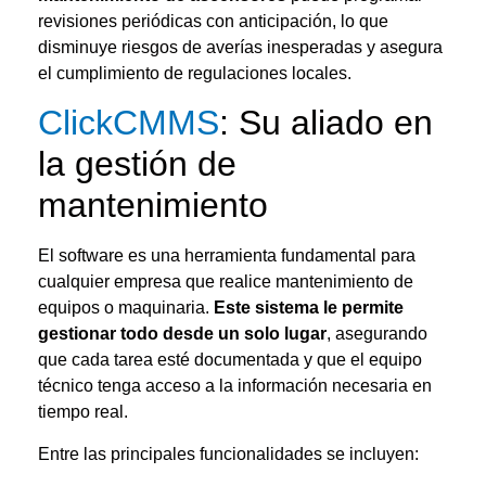
revisiones periódicas con anticipación, lo que
disminuye riesgos de averías inesperadas y asegura
el cumplimiento de regulaciones locales.
ClickCMMS
: Su aliado en
la gestión de
mantenimiento
El software es una herramienta fundamental para
cualquier empresa que realice mantenimiento de
equipos o maquinaria.
Este sistema le permite
gestionar todo desde un solo lugar
, asegurando
que cada tarea esté documentada y que el equipo
técnico tenga acceso a la información necesaria en
tiempo real.
Entre las principales funcionalidades se incluyen: