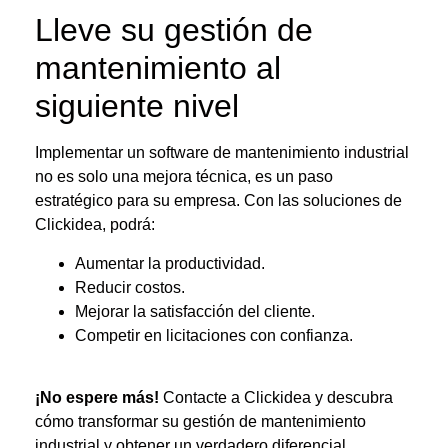
Lleve su gestión de
mantenimiento al
siguiente nivel
Implementar un
software de mantenimiento industrial
no es solo una mejora técnica, es un paso
estratégico para su empresa. Con las soluciones de
Clickidea, podrá:
Aumentar la productividad.
Reducir costos.
Mejorar la satisfacción del cliente.
Competir en licitaciones con confianza.
¡No espere más!
Contacte a Clickidea y descubra
cómo transformar su gestión de mantenimiento
industrial y obtener un verdadero diferencial