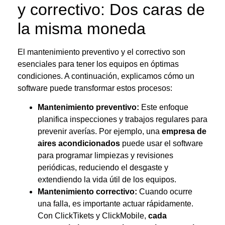
y correctivo: Dos caras de
la misma moneda
El mantenimiento preventivo y el correctivo son
esenciales para tener los equipos en óptimas
condiciones. A continuación, explicamos cómo un
software puede transformar estos procesos:
Mantenimiento preventivo:
Este enfoque
planifica inspecciones y trabajos regulares para
prevenir averías. Por ejemplo, una
empresa de
aires acondicionados
puede usar el software
para programar limpiezas y revisiones
periódicas, reduciendo el desgaste y
extendiendo la vida útil de los equipos.
Mantenimiento correctivo:
Cuando ocurre
una falla, es importante actuar rápidamente.
Con ClickTikets y ClickMobile,
cada