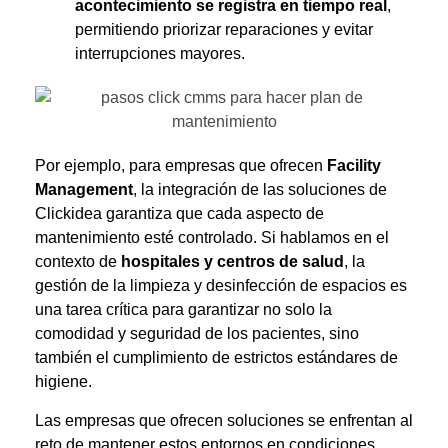
acontecimiento se registra en tiempo real
,
permitiendo priorizar reparaciones y evitar
interrupciones mayores.
Por ejemplo, para empresas que ofrecen
Facility
Management
, la integración de las soluciones de
Clickidea garantiza que cada aspecto de
mantenimiento esté controlado. Si hablamos en el
contexto de
hospitales y centros de salud
, la
gestión de la limpieza y desinfección de espacios es
una tarea crítica para garantizar no solo la
comodidad y seguridad de los pacientes, sino
también el cumplimiento de estrictos estándares de
higiene.
Las empresas que ofrecen soluciones se enfrentan al
reto de mantener estos entornos en condiciones