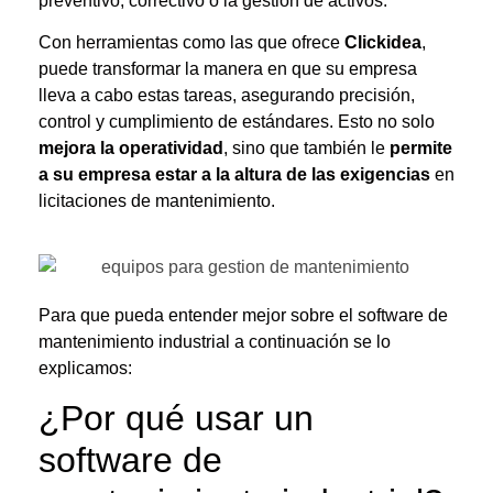
preventivo, correctivo o la gestión de activos.
Con herramientas como las que ofrece
Clickidea
,
puede transformar la manera en que su empresa
lleva a cabo estas tareas, asegurando precisión,
control y cumplimiento de estándares. Esto no solo
mejora la operatividad
, sino que también le
permite
a su empresa estar a la altura de las exigencias
en
licitaciones de mantenimiento.
Para que pueda entender mejor sobre el
software de
mantenimiento industrial
a continuación se lo
explicamos:
¿Por qué usar un
s
oftware de