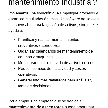
mantenimiento industrial
?
Implemente una solución que simplifique procesos y
garantice resultados óptimos. Un software no solo es
indispensable para la gestión de activos, sino que le
ayuda a:
Planificar y realizar mantenimientos
preventivos y correctivos.
Organizar calendarios de mantenimiento de
equipos y máquinas.
Monitorear el ciclo de vida de activos críticos.
Reducir tiempos de inactividad y costos
operativos.
Generar informes detallados para análisis y
toma de decisiones.
Por ejemplo, una empresa que se dedica al
mantenimiento de ascensores
puede programar