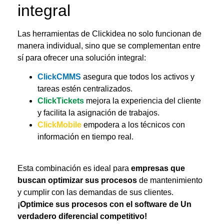
integral
Las herramientas de Clickidea no solo funcionan de
manera individual, sino que se complementan entre
sí para ofrecer una solución integral:
ClickCMMS
asegura que todos los activos y
tareas estén centralizados.
ClickTickets
mejora la experiencia del cliente
y facilita la asignación de trabajos.
ClickMobile
empodera a los técnicos con
información en tiempo real.
Esta combinación es ideal para
empresas que
buscan optimizar sus procesos
de mantenimiento
y cumplir con las demandas de sus clientes.
¡Optimice sus procesos con el software de Un
verdadero diferencial competitivo!