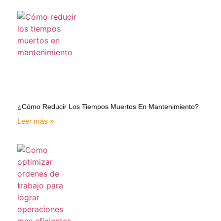
¿Cómo Reducir Los Tiempos Muertos En Mantenimiento?
Leer más »