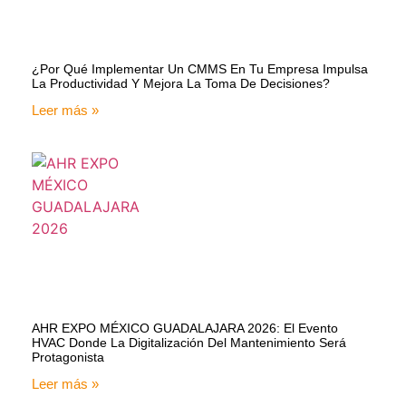
¿Por Qué Implementar Un CMMS En Tu Empresa Impulsa
La Productividad Y Mejora La Toma De Decisiones?
Leer más »
AHR EXPO MÉXICO GUADALAJARA 2026: El Evento
HVAC Donde La Digitalización Del Mantenimiento Será
Protagonista
Leer más »