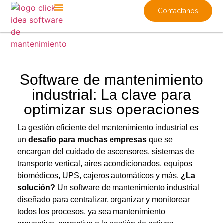
Contáctanos
Software de mantenimiento
industrial: La clave para
optimizar sus operaciones
La gestión eficiente del mantenimiento industrial es
un
desafío para muchas empresas
que se
encargan del cuidado de ascensores, sistemas de
transporte vertical, aires acondicionados, equipos
biomédicos, UPS, cajeros automáticos y más.
¿La
solución?
Un
software de mantenimiento industrial
diseñado para centralizar, organizar y monitorear
todos los procesos, ya sea mantenimiento