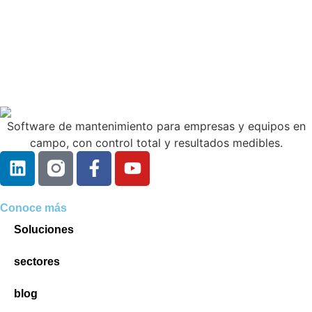
Software de mantenimiento para empresas y equipos en
campo, con control total y resultados medibles.
Conoce más
Soluciones
sectores
blog