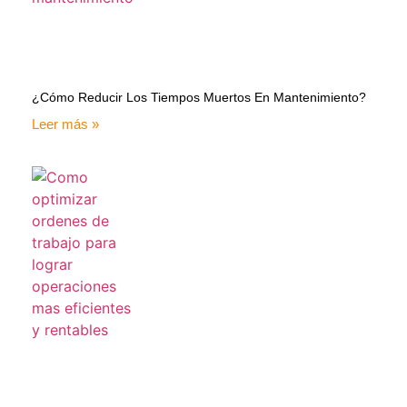
¿Cómo Reducir Los Tiempos Muertos En Mantenimiento?
Leer más »