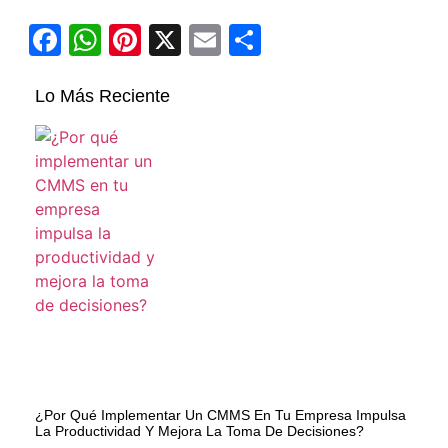
Facebook
WhatsApp
Pinterest
X
Email
Compartir
Lo Más Reciente
¿Por Qué Implementar Un CMMS En Tu Empresa Impulsa
La Productividad Y Mejora La Toma De Decisiones?