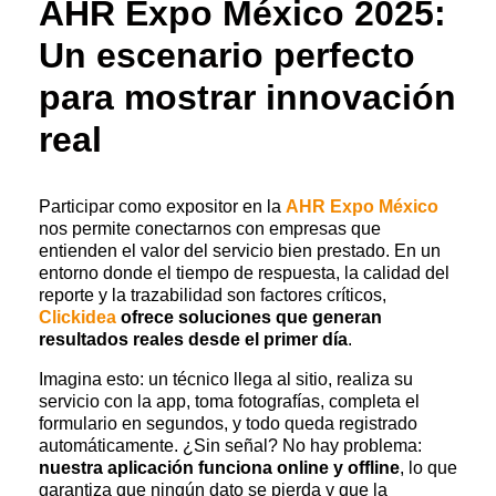
AHR Expo México 2025:
Un escenario perfecto
para mostrar innovación
real
Participar como expositor en la
AHR Expo México
nos permite conectarnos con empresas que
entienden el valor del servicio bien prestado. En un
entorno donde el tiempo de respuesta, la calidad del
reporte y la trazabilidad son factores críticos,
Clickidea
ofrece soluciones que generan
resultados reales desde el primer día
.
Imagina esto: un técnico llega al sitio, realiza su
servicio con la
app
, toma fotografías, completa el
formulario en segundos, y todo queda registrado
automáticamente. ¿Sin señal? No hay problema:
nuestra aplicación funciona online y offline
, lo que
garantiza que ningún dato se pierda y que la