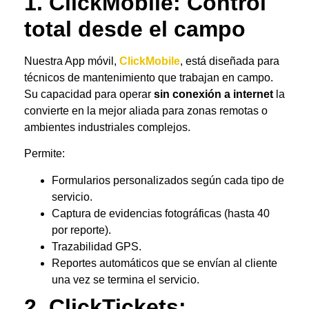
1.
ClickMobile
: Control
total desde el campo
Nuestra App móvil,
ClickMobile
, está diseñada para
técnicos de mantenimiento que trabajan en campo.
Su capacidad para operar
sin conexión a internet
la
convierte en la mejor aliada para zonas remotas o
ambientes industriales complejos.
Permite:
Formularios personalizados según cada tipo de
servicio.
Captura de evidencias fotográficas (hasta 40
por reporte).
Trazabilidad GPS.
Reportes automáticos que se envían al cliente
una vez se termina el servicio.
2.
ClickTickets
: