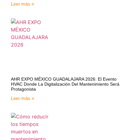
Leer más »
AHR EXPO MÉXICO GUADALAJARA 2026: El Evento
HVAC Donde La Digitalización Del Mantenimiento Será
Protagonista
Leer más »