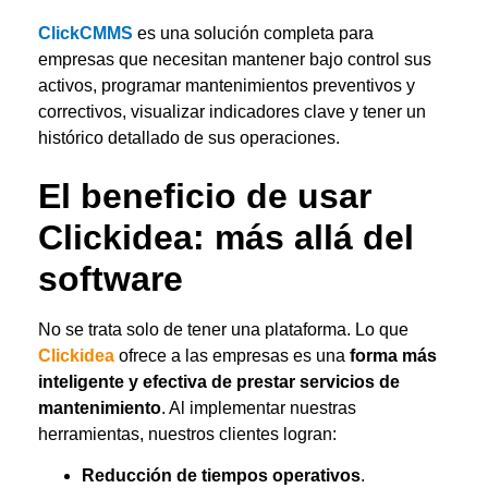
ClickCMMS
es una solución completa para
empresas que necesitan mantener bajo control sus
activos, programar mantenimientos preventivos
y
correctivos
, visualizar indicadores clave y tener un
histórico detallado de sus operaciones.
El beneficio de usar
Click
i
dea
: más allá del
software
No se trata solo de tener una plataforma. Lo que
Clickidea
ofrece a las empresas es una
forma más
inteligente y efectiva de prestar servicios de
mantenimiento
. Al implementar nuestras
herramientas, nuestros clientes logran:
Reducción de tiempos operativos
.