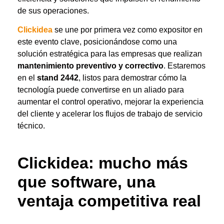
de sus operaciones.
Clickidea
se une por primera vez como expositor en
este evento clave, posicionándose como una
solución estratégica para las empresas que realizan
mantenimiento preventivo y correctivo
. Estaremos
en el
stand 2442
, listos para demostrar cómo la
tecnología puede convertirse en un aliado para
aumentar el control operativo, mejorar la experiencia
del cliente y acelerar los flujos de trabajo de servicio
técnico.
Click
i
dea
: mucho más
que software, una
ventaja competitiva real