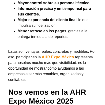
Mayor control sobre su personal técnico
.
Información precisa y en tiempo real para
sus clientes
.
Mejor experiencia del cliente final
, lo que
impulsa su fidelización.
Menor retraso en los pagos
, gracias a la
entrega inmediata de reportes.
Estas son ventajas reales, concretas y medibles. Por
eso, participar en la
AHR Expo México
representa
para nosotros mucho más que visibilidad: es la
oportunidad de mostrar cómo ayudamos a las
empresas a ser más rentables, organizadas y
confiables.
Nos vemos en la AHR
Expo México 2025