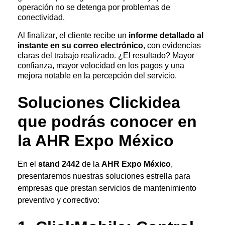
operación no se detenga por problemas de
conectividad.
Al finalizar, el cliente recibe un
informe detallado al
instante en su correo electrónico
, con evidencias
claras del trabajo realizado. ¿El resultado? Mayor
confianza, mayor velocidad en los pagos y una
mejora notable en la percepción del servicio.
Soluciones
Click
i
dea
que podrás conocer en
la AHR Expo México
En el
stand 2442
de la
AHR Expo México
,
presentaremos nuestras soluciones estrella para
empresas que prestan servicios de mantenimiento
preventivo y correctivo: