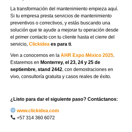
La transformación del mantenimiento empieza aquí.
Si tu empresa presta servicios de mantenimiento
preventivos o correctivos, y estás buscando una
solución que te ayude a mejorar tu operación desde
el primer contacto con tu cliente hasta el cierre del
servicio,
Clickidea
es para ti
.
Ven a conocernos en la
AHR Expo México 2025
.
Estaremos en
Monterrey, el 23, 24 y 25 de
septiembre, stand 2442
, con demostraciones en
vivo, consultoría gratuita y casos reales de éxito.
¿Listo para dar el siguiente paso?
Contáctanos:
www.clickidea.com
+57 314 360 6072