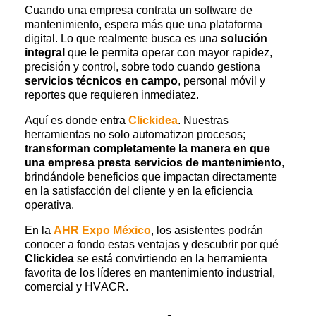
Cuando una empresa contrata un software de
mantenimiento, espera más que una plataforma
digital. Lo que realmente busca es una
solución
integral
que le permita operar con mayor rapidez,
precisión y control, sobre todo cuando gestiona
servicios técnicos en campo
, personal móvil y
reportes que requieren inmediatez.
Aquí es donde entra
Clickidea
. Nuestras
herramientas no solo automatizan procesos;
transforman completamente la manera en que
una empresa presta servicios de mantenimiento
,
brindándole beneficios que impactan directamente
en la satisfacción del cliente y en la eficiencia
operativa.
En la
AHR Expo México
, los asistentes podrán
conocer a fondo estas ventajas y descubrir por qué
Click
i
dea
se está convirtiendo en la herramienta
favorita de los líderes en mantenimiento industrial,
comercial y HVACR.