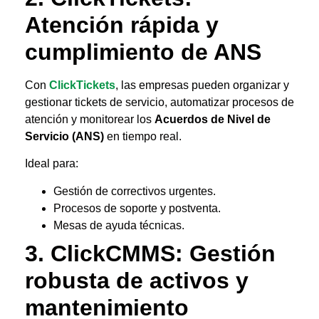
Atención rápida y
cumplimiento de ANS
Con
ClickTickets
, las empresas pueden organizar y
gestionar tickets de servicio, automatizar procesos de
atención y monitorear los
Acuerdos de Nivel de
Servicio (ANS)
en tiempo real.
Ideal para:
Gestión de correctivos urgentes.
Procesos de soporte y postventa.
Mesas de ayuda técnicas.
3.
ClickCMMS
: Gestión
robusta de activos y
mantenimiento