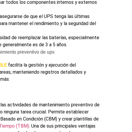
visar todos los componentes internos y externos
 asegurarse de que el UPS tenga las últimas
ara mantener el rendimiento y la seguridad del
esidad de reemplazar las baterías, especialmente
que generalmente es de 3 a 5 años.
ILE
facilita la gestión y ejecución del
areas, manteniendo registros detallados y
 más:
 las actividades de mantenimiento preventivo de
o ninguna tarea crucial. Permite establecer
Basado en Condición (CBM) y crear plantillas de
 Tiempo (TBM)
. Una de sus principales ventajas