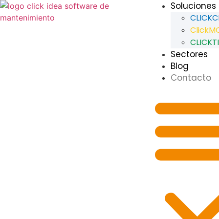
Soluciones
CLICK
ClickM
CLICKT
Sectores
Blog
Contacto