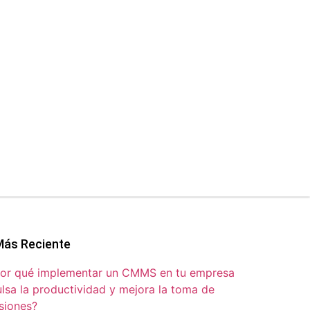
Más Reciente