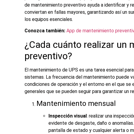
de mantenimiento preventivo ayuda a identificar y 
conviertan en fallas mayores, garantizando así un su
los equipos esenciales.
Conozca también:
App de mantenimiento preventiv
¿Cada cuánto realizar un
preventivo?
El
mantenimiento de UPS
es una tarea esencial para 
sistemas. La frecuencia del mantenimiento puede va
condiciones de operación y el entorno en el que se 
generales que se pueden seguir para garantizar un r
Mantenimiento mensual
Inspección visual
: realizar una inspecci
evidente de desgaste, daño o anomalías. E
pantalla de estado y cualquier alerta o m