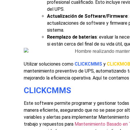
profesional cualificado. Esto incluye re
del UPS.
Actualización de Software/Firmware
:
actualizaciones de software y firmware p
sistema.
Reemplazo de baterías
: evaluar la nec
si están cerca del final de su vida útil, 
Utilizar soluciones como
CLICKCMMS
y
CLICKMOB
mantenimiento preventivo de UPS
, automatizando t
mejorando la eficiencia operativa. Aquí te contamos
CLICKCMMS
Este software permite programar y gestionar todas
manera eficiente, asegurando que no se pase por alt
variables y alertas para implementar Mantenimiento 
trabajo y repuestos para
Mantenimiento Basado en