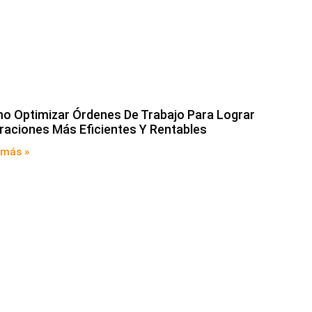
o Optimizar Órdenes De Trabajo Para Lograr
raciones Más Eficientes Y Rentables
 más »