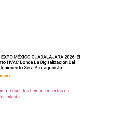
 EXPO MÉXICO GUADALAJARA 2026: El
to HVAC Donde La Digitalización Del
tenimiento Será Protagonista
 más »