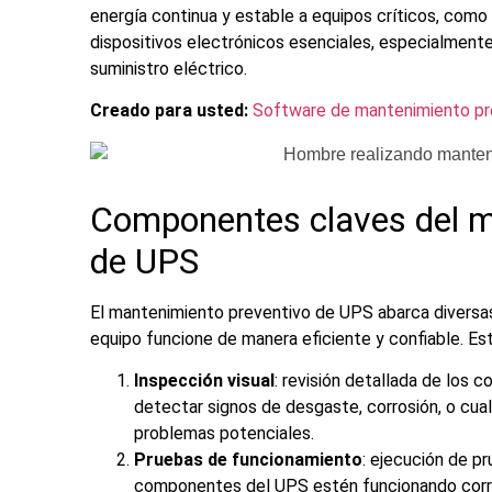
energía continua y estable a equipos críticos, como
dispositivos electrónicos esenciales, especialmente
suministro eléctrico.
Creado para usted:
Software de mantenimiento pr
Componentes claves del
m
de UPS
El
mantenimiento preventivo de UPS
abarca diversas
equipo funcione de manera eficiente y confiable. Est
Inspección visual
: revisión detallada de los
detectar signos de desgaste, corrosión, o cual
problemas potenciales.
Pruebas de funcionamiento
: ejecución de pr
componentes del UPS estén funcionando corre