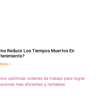
mo Reducir Los Tiempos Muertos En
tenimiento?
 más »