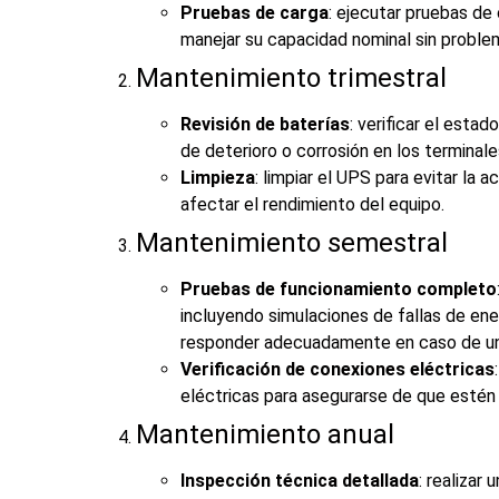
Pruebas de carga
: ejecutar pruebas de
manejar su capacidad nominal sin proble
Mantenimiento trimestral
Revisión de baterías
: verificar el estad
de deterioro o corrosión en los terminale
Limpieza
: limpiar el UPS para evitar la
afectar el rendimiento del equipo.
Mantenimiento semestral
Pruebas de funcionamiento completo
incluyendo simulaciones de fallas de en
responder adecuadamente en caso de una 
Verificación de conexiones eléctricas
eléctricas para asegurarse de que estén 
Mantenimiento anual
Inspección técnica detallada
: realizar