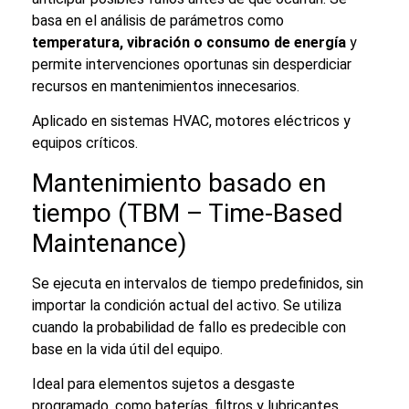
basa en el análisis de parámetros como
temperatura, vibración o consumo de energía
y
permite intervenciones oportunas sin desperdiciar
recursos en mantenimientos innecesarios.
Aplicado en sistemas HVAC, motores eléctricos y
equipos críticos.
Mantenimiento basado en
tiempo (TBM – Time-Based
Maintenance)
Se ejecuta en intervalos de tiempo predefinidos, sin
importar la condición actual del activo. Se utiliza
cuando la probabilidad de fallo es predecible con
base en la vida útil del equipo.
Ideal para elementos sujetos a desgaste
programado, como baterías, filtros y lubricantes.