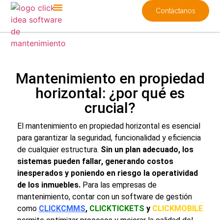
Contáctanos
Mantenimiento en propiedad
horizontal: ¿por qué es
crucial?
El
mantenimiento en propiedad horizontal
es esencial
para garantizar la seguridad, funcionalidad y eficiencia
de cualquier estructura.
Sin un plan adecuado, los
sistemas pueden fallar, generando costos
inesperados y poniendo en riesgo la operatividad
de los inmuebles.
Para las empresas de
mantenimiento, contar con un software de gestión
como
CLICKCMMS
,
CLICKTICKETS
y
CLICKMOBILE