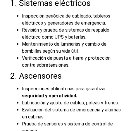
1. Sistemas eléctricos
Inspección periódica de cableado, tableros
eléctricos y generadores de emergencia.
Revisión y prueba de sistemas de respaldo
eléctrico como UPS y baterías.
Mantenimiento de luminarias y cambio de
bombillas según su vida útil.
Verificación de puesta a tierra y protección
contra sobretensiones.
2. Ascensores
Inspecciones obligatorias para garantizar
seguridad y operatividad.
Lubricación y ajuste de cables, poleas y frenos.
Evaluación del sistema de emergencia y alarmas
en cabinas.
Prueba de sensores y sistema de control de
acceso.