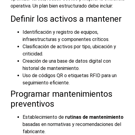
operativa. Un plan bien estructurado debe incluir:
Definir los activos a mantener
Identificación y registro de equipos,
infraestructuras y componentes críticos.
Clasificación de activos por tipo, ubicación y
criticidad.
Creación de una base de datos digital con
historial de mantenimiento.
Uso de códigos QR o etiquetas RFID para un
seguimiento eficiente.
Programar mantenimientos
preventivos
Establecimiento de
rutinas de mantenimiento
basadas en normativas y recomendaciones del
fabricante.