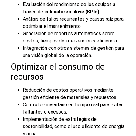
Evaluación del rendimiento de los equipos a
través de
indicadores clave (KPIs)
.
Análisis de fallos recurrentes y causas raíz para
optimizar el mantenimiento.
Generación de reportes automáticos sobre
costos, tiempos de intervención y eficiencia.
Integración con otros sistemas de gestión para
una visión global de la operación.
Optimizar el consumo de
recursos
Reducción de costos operativos mediante
gestión eficiente de materiales y repuestos.
Control de inventario en tiempo real para evitar
faltantes o excesos.
Implementación de estrategias de
sostenibilidad, como el uso eficiente de energía
y agua.