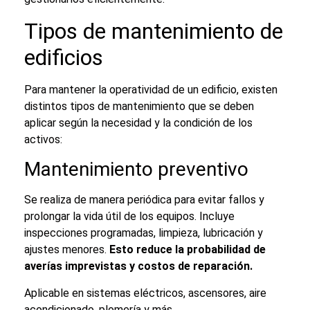
Tipos de
mantenimiento de
edificios
Para mantener la operatividad de un edificio, existen
distintos tipos de mantenimiento que se deben
aplicar según la necesidad y la condición de los
activos:
Mantenimiento preventivo
Se realiza de manera periódica para evitar fallos y
prolongar la vida útil de los equipos. Incluye
inspecciones programadas, limpieza, lubricación y
ajustes menores.
Esto reduce la probabilidad de
averías imprevistas y costos de reparación.
Aplicable en sistemas eléctricos, ascensores, aire
acondicionado, plomería y más.