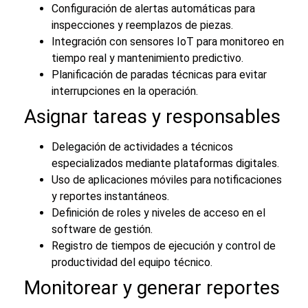
Configuración de alertas automáticas para
inspecciones y reemplazos de piezas.
Integración con sensores IoT para monitoreo en
tiempo real y mantenimiento predictivo.
Planificación de paradas técnicas para evitar
interrupciones en la operación.
Asignar tareas y responsables
Delegación de actividades a técnicos
especializados mediante plataformas digitales.
Uso de aplicaciones móviles para notificaciones
y reportes instantáneos.
Definición de roles y niveles de acceso en el
software de gestión.
Registro de tiempos de ejecución y control de
productividad del equipo técnico.
Monitorear y generar reportes