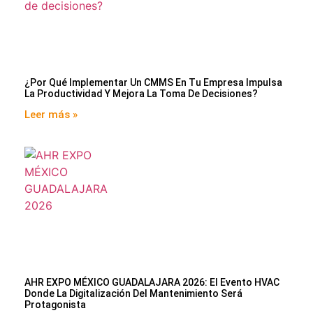
¿Por Qué Implementar Un CMMS En Tu Empresa Impulsa
La Productividad Y Mejora La Toma De Decisiones?
Leer más »
AHR EXPO MÉXICO GUADALAJARA 2026: El Evento HVAC
Donde La Digitalización Del Mantenimiento Será
Protagonista