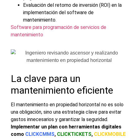
Evaluación del retorno de inversión (ROI) en la
implementación del
software de
mantenimiento
.
Software para programación de servicios de
mantenimiento
La clave para un
mantenimiento eficiente
El
mantenimiento en propiedad horizontal
no es solo
una obligación, sino una estrategia clave para evitar
gastos innecesarios y garantizar la seguridad.
Implementar un plan con herramientas digitales
como
CLICKCMMS
,
CLICKTICKETS
,
CLICKMOBILE