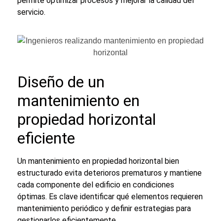
permite optimizar procesos y mejorar la calidad del
servicio.
Diseño de un
mantenimiento en
propiedad horizontal
eficiente
Un
mantenimiento en propiedad horizontal
bien
estructurado evita deterioros prematuros y mantiene
cada componente del edificio en condiciones
óptimas. Es clave identificar qué elementos requieren
mantenimiento periódico y definir estrategias para
gestionarlos eficientemente.