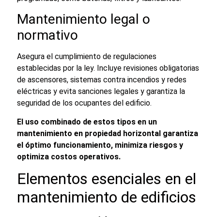
Mantenimiento legal o
normativo
Asegura el cumplimiento de regulaciones
establecidas por la ley. Incluye revisiones obligatorias
de ascensores, sistemas contra incendios y redes
eléctricas y evita sanciones legales y garantiza la
seguridad de los ocupantes del edificio.
El uso combinado de estos tipos en un
mantenimiento en propiedad horizontal
garantiza
el óptimo funcionamiento, minimiza riesgos y
optimiza costos operativos.
Elementos esenciales en el
mantenimiento de edificios