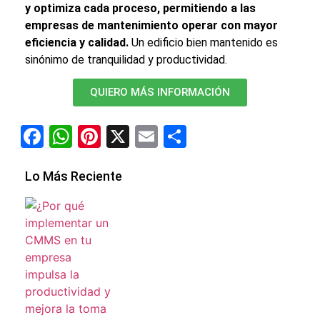
y optimiza cada proceso, permitiendo a las
empresas de mantenimiento operar con mayor
eficiencia y calidad.
Un edificio bien mantenido es
sinónimo de tranquilidad y productividad.
QUIERO MÁS INFORMACIÓN
Facebook
WhatsApp
Pinterest
X
Email
Compartir
Lo Más Reciente