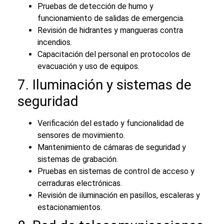
Pruebas de detección de humo y
funcionamiento de salidas de emergencia.
Revisión de hidrantes y mangueras contra
incendios.
Capacitación del personal en protocolos de
evacuación y uso de equipos.
7. Iluminación y sistemas de
seguridad
Verificación del estado y funcionalidad de
sensores de movimiento.
Mantenimiento de cámaras de seguridad y
sistemas de grabación.
Pruebas en sistemas de control de acceso y
cerraduras electrónicas.
Revisión de iluminación en pasillos, escaleras y
estacionamientos.