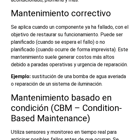
Mantenimiento correctivo
Se aplica cuando un componente ya ha fallado, con el
objetivo de restaurar su funcionamiento. Puede ser
planificado (cuando se espera el fallo) o no
planificado (cuando ocurre de forma imprevista). Este
mantenimiento suele generar costos más altos
debido a paradas operativas y urgencia de reparación.
Ejemplo:
sustitución de una bomba de agua averiada
o reparación de un sistema de iluminación.
Mantenimiento basado en
condición (CBM – Condition-
Based Maintenance)
Utiliza sensores y monitoreo en tiempo real para
anticipar posibles fallos antes de que ocurran. Se