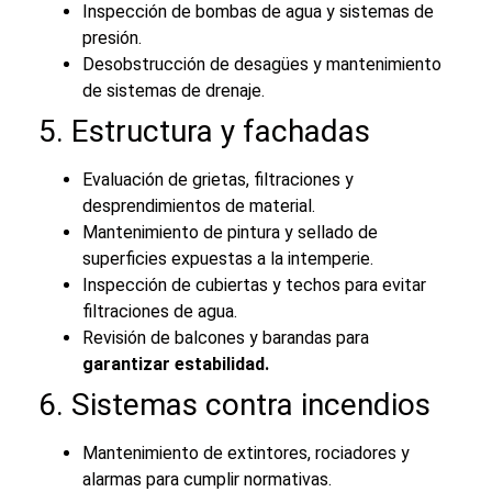
Inspección de bombas de agua y sistemas de
presión.
Desobstrucción de desagües y mantenimiento
de sistemas de drenaje.
5. Estructura y fachadas
Evaluación de grietas, filtraciones y
desprendimientos de material.
Mantenimiento de pintura y sellado de
superficies expuestas a la intemperie.
Inspección de cubiertas y techos para evitar
filtraciones de agua.
Revisión de balcones y barandas para
garantizar estabilidad.
6. Sistemas contra incendios
Mantenimiento de extintores, rociadores y
alarmas para cumplir normativas.