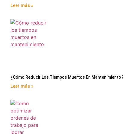
Leer más »
¿Cómo Reducir Los Tiempos Muertos En Mantenimiento?
Leer más »