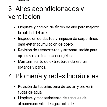
3. Aires acondicionados y
ventilación
Limpieza y cambio de filtros de aire para mejorar
la calidad del aire.
Inspección de ductos y limpieza de serpentines
para evitar acumulación de polvo.
Revisión de termostatos y automatización para
optimizar la eficiencia energética.
Mantenimiento de extractores de aire en
sótanos y baños.
4. Plomería y redes hidráulicas
Revisión de tuberías para detectar y prevenir
fugas de agua.
Limpieza y mantenimiento de tanques de
almacenamiento de agua potable.