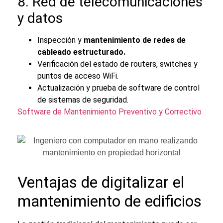
8. Red de telecomunicaciones
y datos
Inspección y
mantenimiento de redes de
cableado estructurado.
Verificación del estado de routers, switches y
puntos de acceso WiFi.
Actualización y prueba de software de control
de sistemas de seguridad.
Software de Mantenimiento Preventivo y Correctivo
Ventajas de digitalizar el
mantenimiento de edificios