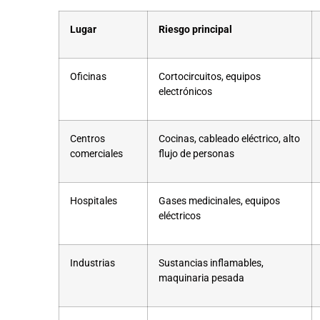
Lugar
Riesgo principal
Oficinas
Cortocircuitos, equipos
electrónicos
Centros
Cocinas, cableado eléctrico, alto
comerciales
flujo de personas
Hospitales
Gases medicinales, equipos
eléctricos
Industrias
Sustancias inflamables,
maquinaria pesada