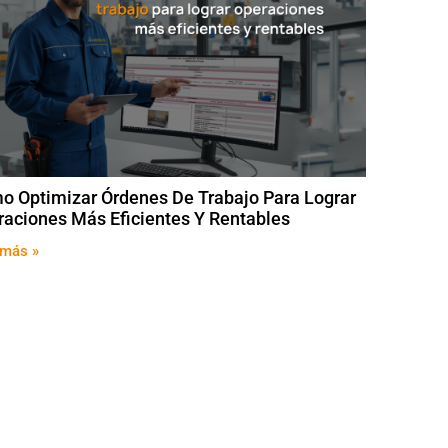
o Optimizar Órdenes De Trabajo Para Lograr
raciones Más Eficientes Y Rentables
 más »