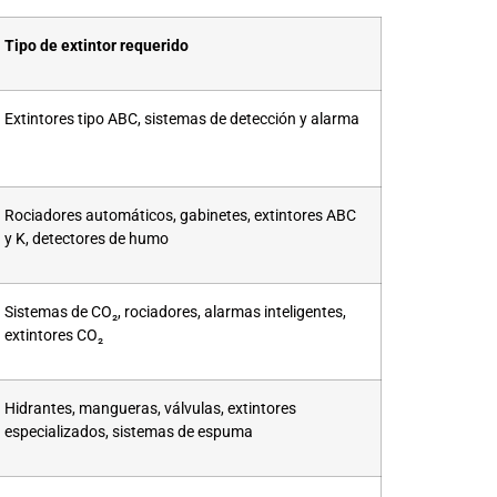
Tipo de extintor requerido
Extintores tipo ABC, sistemas de detección y alarma
Rociadores automáticos, gabinetes, extintores ABC
y K, detectores de humo
Sistemas de CO₂, rociadores, alarmas inteligentes,
extintores CO₂
Hidrantes, mangueras, válvulas, extintores
especializados, sistemas de espuma