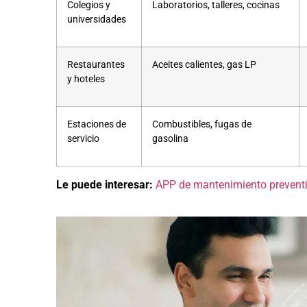
Colegios y
Laboratorios, talleres, cocinas
universidades
Restaurantes
Aceites calientes, gas LP
y hoteles
Estaciones de
Combustibles, fugas de
servicio
gasolina
Le puede interesar:
APP de mantenimiento preventiv