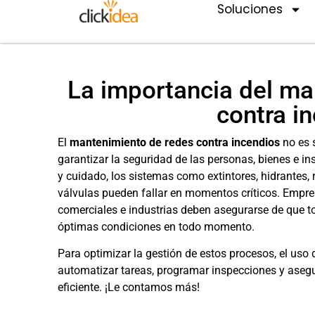
Soluciones
La importancia del ma
contra i
El
mantenimiento de redes contra incendios
no es s
garantizar la seguridad de las personas, bienes e i
y cuidado, los sistemas como extintores, hidrantes
válvulas pueden fallar en momentos críticos. Empres
comerciales e industrias deben asegurarse de que 
óptimas condiciones en todo momento.
Para optimizar la gestión de estos procesos, el uso
automatizar tareas, programar inspecciones y aseg
eficiente. ¡Le contamos más!