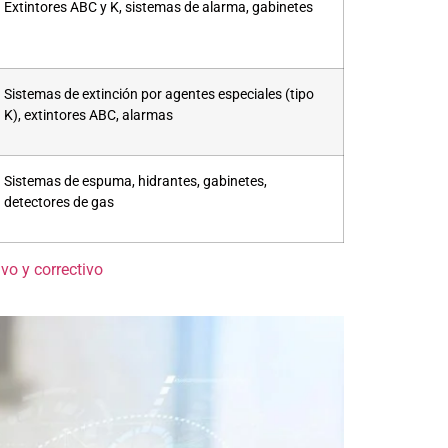
Extintores ABC y K, sistemas de alarma, gabinetes
Sistemas de extinción por agentes especiales (tipo
K), extintores ABC, alarmas
Sistemas de espuma, hidrantes, gabinetes,
detectores de gas
o y correctivo