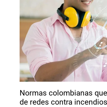
Normas colombianas que
de redes contra incendio